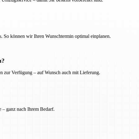
. So können wir Ihren Wunschtermin optimal einplanen.
n?
ien zur Verfügung – auf Wunsch auch mit Lieferung.
e – ganz nach Ihrem Bedarf.