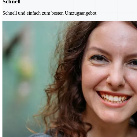
Schnell
Schnell und einfach zum besten Umzugsangebot