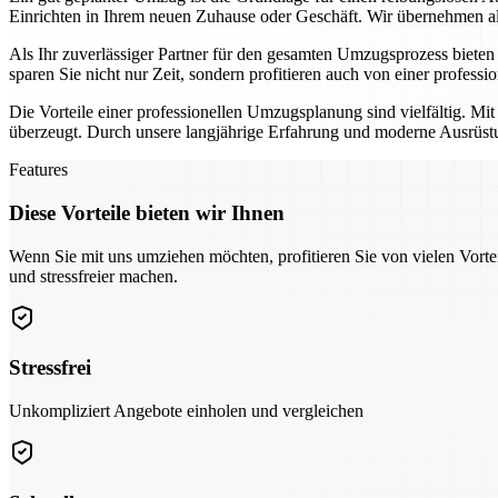
Einrichten in Ihrem neuen Zuhause oder Geschäft. Wir übernehmen all
Als Ihr zuverlässiger Partner für den gesamten Umzugsprozess biete
sparen Sie nicht nur Zeit, sondern profitieren auch von einer professi
Die Vorteile einer professionellen Umzugsplanung sind vielfältig. Mi
überzeugt. Durch unsere langjährige Erfahrung und moderne Ausrüstun
Features
Diese Vorteile bieten wir Ihnen
Wenn Sie mit uns umziehen möchten, profitieren Sie von vielen Vorte
und stressfreier machen.
Stressfrei
Unkompliziert Angebote einholen und vergleichen