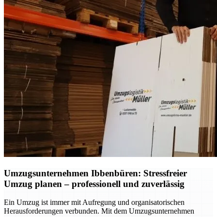
Umzugsunternehmen Ibbenbüren: Stressfreier
Umzug planen – professionell und zuverlässig
Ein Umzug ist immer mit Aufregung und organisatorischen
Herausforderungen verbunden. Mit dem Umzugsunternehmen