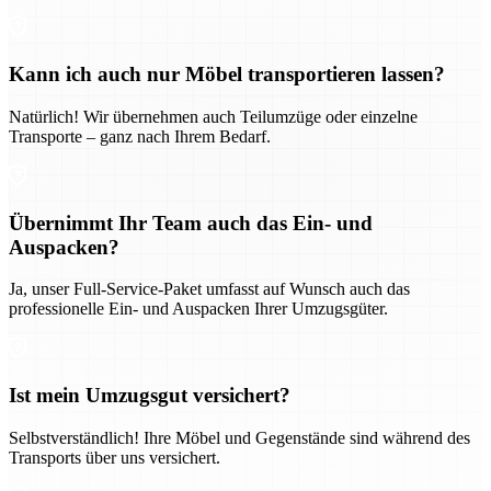
Kann ich auch nur Möbel transportieren lassen?
Natürlich! Wir übernehmen auch Teilumzüge oder einzelne
Transporte – ganz nach Ihrem Bedarf.
Übernimmt Ihr Team auch das Ein- und
Auspacken?
Ja, unser Full-Service-Paket umfasst auf Wunsch auch das
professionelle Ein- und Auspacken Ihrer Umzugsgüter.
Ist mein Umzugsgut versichert?
Selbstverständlich! Ihre Möbel und Gegenstände sind während des
Transports über uns versichert.