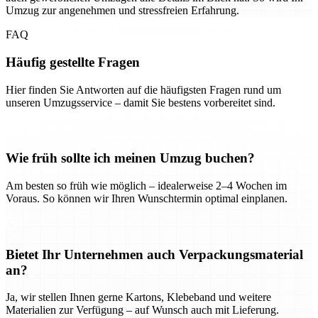
Umzug zur angenehmen und stressfreien Erfahrung.
FAQ
Häufig gestellte Fragen
Hier finden Sie Antworten auf die häufigsten Fragen rund um
unseren Umzugsservice – damit Sie bestens vorbereitet sind.
Wie früh sollte ich meinen Umzug buchen?
Am besten so früh wie möglich – idealerweise 2–4 Wochen im
Voraus. So können wir Ihren Wunschtermin optimal einplanen.
Bietet Ihr Unternehmen auch Verpackungsmaterial
an?
Ja, wir stellen Ihnen gerne Kartons, Klebeband und weitere
Materialien zur Verfügung – auf Wunsch auch mit Lieferung.