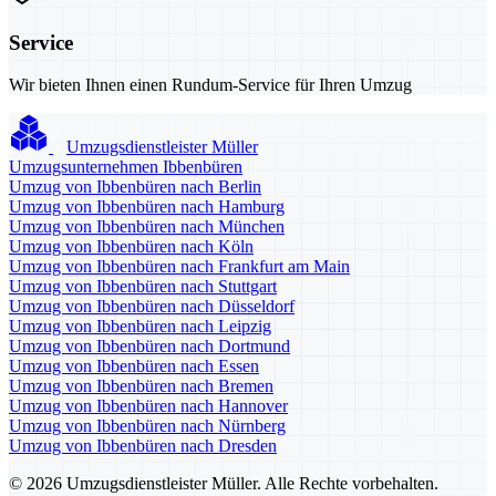
Service
Wir bieten Ihnen einen Rundum-Service für Ihren Umzug
Umzugsdienstleister Müller
Umzugsunternehmen Ibbenbüren
Umzug von Ibbenbüren nach Berlin
Umzug von Ibbenbüren nach Hamburg
Umzug von Ibbenbüren nach München
Umzug von Ibbenbüren nach Köln
Umzug von Ibbenbüren nach Frankfurt am Main
Umzug von Ibbenbüren nach Stuttgart
Umzug von Ibbenbüren nach Düsseldorf
Umzug von Ibbenbüren nach Leipzig
Umzug von Ibbenbüren nach Dortmund
Umzug von Ibbenbüren nach Essen
Umzug von Ibbenbüren nach Bremen
Umzug von Ibbenbüren nach Hannover
Umzug von Ibbenbüren nach Nürnberg
Umzug von Ibbenbüren nach Dresden
© 2026 Umzugsdienstleister Müller. Alle Rechte vorbehalten.