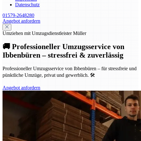
Datenschutz
01579-2648280
Angebot anfordern
Umziehen mit Umzugsdienstleister Müller
🚚 Professioneller Umzugsservice von
Ibbenbüren – stressfrei & zuverlässig
Professioneller Umzugsservice von Ibbenbüren – für stressfreie und
pünktliche Umzüge, privat und gewerblich. 🛠️
Angebot anfordern