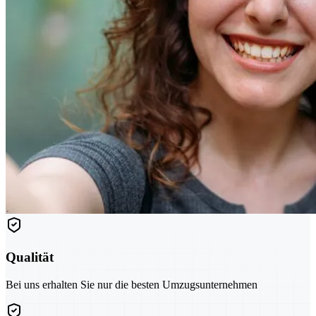
Qualität
Bei uns erhalten Sie nur die besten Umzugsunternehmen