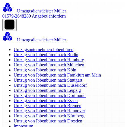
Umzugsdienstleister Müller
01579-2648280
Angebot anfordern
Umzugsdienstleister Müller
Umzugsunternehmen Ibbenbüren
Umzug von Ibbenbüren nach Berlin
Umzug von Ibbenbüren nach Hamburg
Umzug von Ibbenbüren nach München
Umzug von Ibbenbüren nach Köln
Umzug von Ibbenbüren nach Frankfurt am Main
Umzug von Ibbenbüren nach Stuttgart
Umzug von Ibbenbüren nach Düsseldorf
Umzug von Ibbenbüren nach Leipzig
Umzug von Ibbenbüren nach Dortmund
Umzug von Ibbenbüren nach Essen
Umzug von Ibbenbüren nach Bremen
Umzug von Ibbenbüren nach Hannover
Umzug von Ibbenbüren nach Nürnberg
Umzug von Ibbenbüren nach Dresden
Impressum