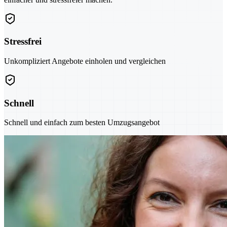
Stressfrei
Unkompliziert Angebote einholen und vergleichen
Schnell
Schnell und einfach zum besten Umzugsangebot