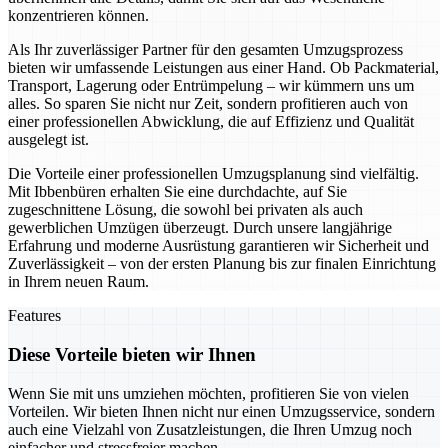
konzentrieren können.
Als Ihr zuverlässiger Partner für den gesamten Umzugsprozess
bieten wir umfassende Leistungen aus einer Hand. Ob Packmaterial,
Transport, Lagerung oder Entrümpelung – wir kümmern uns um
alles. So sparen Sie nicht nur Zeit, sondern profitieren auch von
einer professionellen Abwicklung, die auf Effizienz und Qualität
ausgelegt ist.
Die Vorteile einer professionellen Umzugsplanung sind vielfältig.
Mit Ibbenbüren erhalten Sie eine durchdachte, auf Sie
zugeschnittene Lösung, die sowohl bei privaten als auch
gewerblichen Umzügen überzeugt. Durch unsere langjährige
Erfahrung und moderne Ausrüstung garantieren wir Sicherheit und
Zuverlässigkeit – von der ersten Planung bis zur finalen Einrichtung
in Ihrem neuen Raum.
Features
Diese Vorteile bieten wir Ihnen
Wenn Sie mit uns umziehen möchten, profitieren Sie von vielen
Vorteilen. Wir bieten Ihnen nicht nur einen Umzugsservice, sondern
auch eine Vielzahl von Zusatzleistungen, die Ihren Umzug noch
einfacher und stressfreier machen.