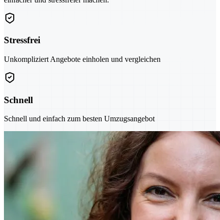
Stressfrei
Unkompliziert Angebote einholen und vergleichen
Schnell
Schnell und einfach zum besten Umzugsangebot