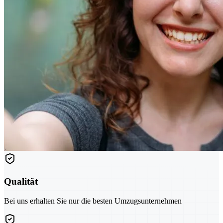
Qualität
Bei uns erhalten Sie nur die besten Umzugsunternehmen