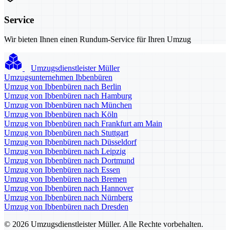
Service
Wir bieten Ihnen einen Rundum-Service für Ihren Umzug
Umzugsdienstleister Müller
Umzugsunternehmen Ibbenbüren
Umzug von Ibbenbüren nach Berlin
Umzug von Ibbenbüren nach Hamburg
Umzug von Ibbenbüren nach München
Umzug von Ibbenbüren nach Köln
Umzug von Ibbenbüren nach Frankfurt am Main
Umzug von Ibbenbüren nach Stuttgart
Umzug von Ibbenbüren nach Düsseldorf
Umzug von Ibbenbüren nach Leipzig
Umzug von Ibbenbüren nach Dortmund
Umzug von Ibbenbüren nach Essen
Umzug von Ibbenbüren nach Bremen
Umzug von Ibbenbüren nach Hannover
Umzug von Ibbenbüren nach Nürnberg
Umzug von Ibbenbüren nach Dresden
© 2026 Umzugsdienstleister Müller. Alle Rechte vorbehalten.