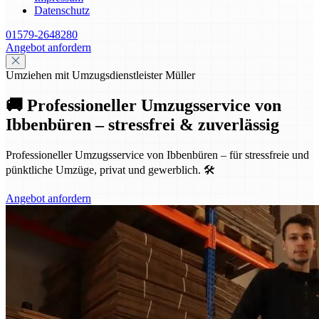
Datenschutz
01579-2648280
Angebot anfordern
Umziehen mit Umzugsdienstleister Müller
🚚 Professioneller Umzugsservice von
Ibbenbüren – stressfrei & zuverlässig
Professioneller Umzugsservice von Ibbenbüren – für stressfreie und
pünktliche Umzüge, privat und gewerblich. 🛠️
Angebot anfordern