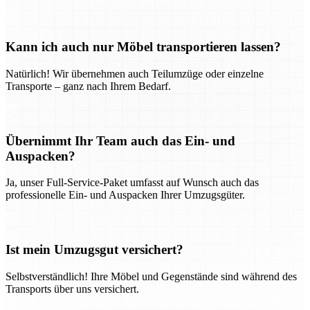
Kann ich auch nur Möbel transportieren lassen?
Natürlich! Wir übernehmen auch Teilumzüge oder einzelne
Transporte – ganz nach Ihrem Bedarf.
Übernimmt Ihr Team auch das Ein- und
Auspacken?
Ja, unser Full-Service-Paket umfasst auf Wunsch auch das
professionelle Ein- und Auspacken Ihrer Umzugsgüter.
Ist mein Umzugsgut versichert?
Selbstverständlich! Ihre Möbel und Gegenstände sind während des
Transports über uns versichert.