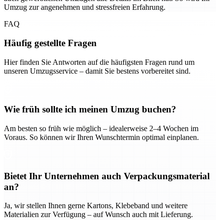
Umzug zur angenehmen und stressfreien Erfahrung.
FAQ
Häufig gestellte Fragen
Hier finden Sie Antworten auf die häufigsten Fragen rund um
unseren Umzugsservice – damit Sie bestens vorbereitet sind.
Wie früh sollte ich meinen Umzug buchen?
Am besten so früh wie möglich – idealerweise 2–4 Wochen im
Voraus. So können wir Ihren Wunschtermin optimal einplanen.
Bietet Ihr Unternehmen auch Verpackungsmaterial
an?
Ja, wir stellen Ihnen gerne Kartons, Klebeband und weitere
Materialien zur Verfügung – auf Wunsch auch mit Lieferung.