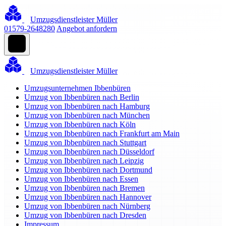
Umzugsdienstleister Müller
01579-2648280
Angebot anfordern
Umzugsdienstleister Müller
Umzugsunternehmen Ibbenbüren
Umzug von Ibbenbüren nach Berlin
Umzug von Ibbenbüren nach Hamburg
Umzug von Ibbenbüren nach München
Umzug von Ibbenbüren nach Köln
Umzug von Ibbenbüren nach Frankfurt am Main
Umzug von Ibbenbüren nach Stuttgart
Umzug von Ibbenbüren nach Düsseldorf
Umzug von Ibbenbüren nach Leipzig
Umzug von Ibbenbüren nach Dortmund
Umzug von Ibbenbüren nach Essen
Umzug von Ibbenbüren nach Bremen
Umzug von Ibbenbüren nach Hannover
Umzug von Ibbenbüren nach Nürnberg
Umzug von Ibbenbüren nach Dresden
Impressum