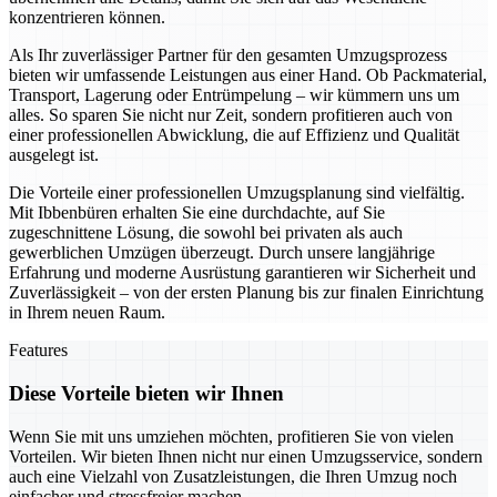
konzentrieren können.
Als Ihr zuverlässiger Partner für den gesamten Umzugsprozess
bieten wir umfassende Leistungen aus einer Hand. Ob Packmaterial,
Transport, Lagerung oder Entrümpelung – wir kümmern uns um
alles. So sparen Sie nicht nur Zeit, sondern profitieren auch von
einer professionellen Abwicklung, die auf Effizienz und Qualität
ausgelegt ist.
Die Vorteile einer professionellen Umzugsplanung sind vielfältig.
Mit Ibbenbüren erhalten Sie eine durchdachte, auf Sie
zugeschnittene Lösung, die sowohl bei privaten als auch
gewerblichen Umzügen überzeugt. Durch unsere langjährige
Erfahrung und moderne Ausrüstung garantieren wir Sicherheit und
Zuverlässigkeit – von der ersten Planung bis zur finalen Einrichtung
in Ihrem neuen Raum.
Features
Diese Vorteile bieten wir Ihnen
Wenn Sie mit uns umziehen möchten, profitieren Sie von vielen
Vorteilen. Wir bieten Ihnen nicht nur einen Umzugsservice, sondern
auch eine Vielzahl von Zusatzleistungen, die Ihren Umzug noch
einfacher und stressfreier machen.