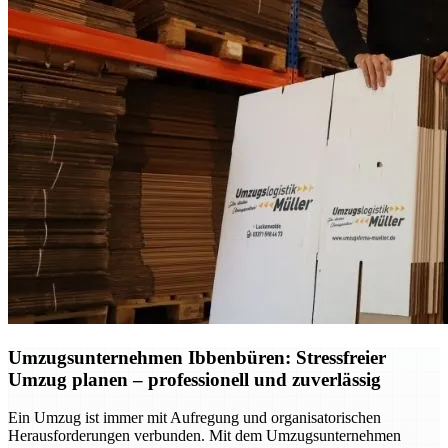
Umzugsunternehmen Ibbenbüren: Stressfreier
Umzug planen – professionell und zuverlässig
Ein Umzug ist immer mit Aufregung und organisatorischen
Herausforderungen verbunden. Mit dem Umzugsunternehmen