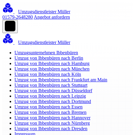
Umzugsdienstleister Müller
01579-2648280
Angebot anfordern
Umzugsdienstleister Müller
Umzugsunternehmen Ibbenbüren
Umzug von Ibbenbüren nach Berlin
Umzug von Ibbenbüren nach Hamburg
Umzug von Ibbenbüren nach München
Umzug von Ibbenbüren nach Köln
Umzug von Ibbenbüren nach Frankfurt am Main
Umzug von Ibbenbüren nach Stuttgart
Umzug von Ibbenbüren nach Düsseldorf
Umzug von Ibbenbüren nach Leipzig
Umzug von Ibbenbüren nach Dortmund
Umzug von Ibbenbüren nach Essen
Umzug von Ibbenbüren nach Bremen
Umzug von Ibbenbüren nach Hannover
Umzug von Ibbenbüren nach Nürnberg
Umzug von Ibbenbüren nach Dresden
Impressum