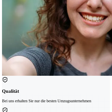
Qualität
Bei uns erhalten Sie nur die besten Umzugsunternehmen