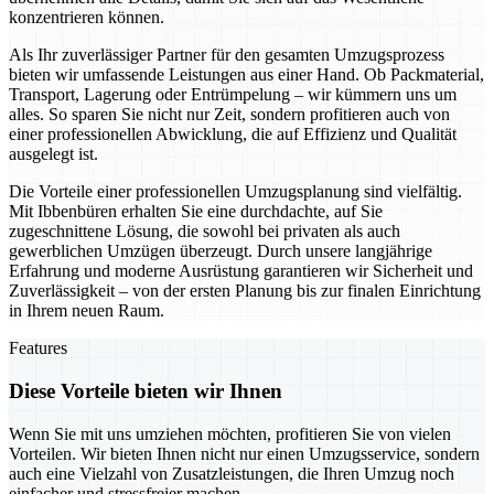
konzentrieren können.
Als Ihr zuverlässiger Partner für den gesamten Umzugsprozess
bieten wir umfassende Leistungen aus einer Hand. Ob Packmaterial,
Transport, Lagerung oder Entrümpelung – wir kümmern uns um
alles. So sparen Sie nicht nur Zeit, sondern profitieren auch von
einer professionellen Abwicklung, die auf Effizienz und Qualität
ausgelegt ist.
Die Vorteile einer professionellen Umzugsplanung sind vielfältig.
Mit Ibbenbüren erhalten Sie eine durchdachte, auf Sie
zugeschnittene Lösung, die sowohl bei privaten als auch
gewerblichen Umzügen überzeugt. Durch unsere langjährige
Erfahrung und moderne Ausrüstung garantieren wir Sicherheit und
Zuverlässigkeit – von der ersten Planung bis zur finalen Einrichtung
in Ihrem neuen Raum.
Features
Diese Vorteile bieten wir Ihnen
Wenn Sie mit uns umziehen möchten, profitieren Sie von vielen
Vorteilen. Wir bieten Ihnen nicht nur einen Umzugsservice, sondern
auch eine Vielzahl von Zusatzleistungen, die Ihren Umzug noch
einfacher und stressfreier machen.