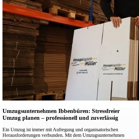
Umzugsunternehmen Ibbenbüren: Stressfreier
Umzug planen – professionell und zuverlässig
Ein Umzug ist immer mit Aufregung und organisatorischen
Herausforderungen verbunden. Mit dem Umzugsunternehmen