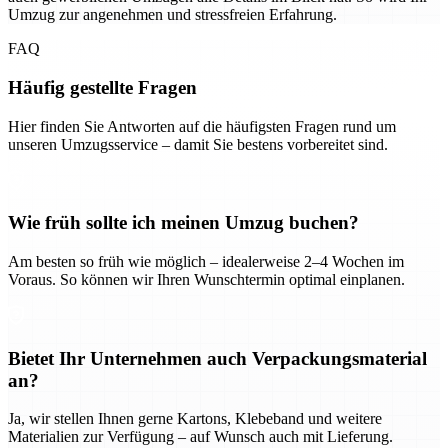
Umzug zur angenehmen und stressfreien Erfahrung.
FAQ
Häufig gestellte Fragen
Hier finden Sie Antworten auf die häufigsten Fragen rund um
unseren Umzugsservice – damit Sie bestens vorbereitet sind.
Wie früh sollte ich meinen Umzug buchen?
Am besten so früh wie möglich – idealerweise 2–4 Wochen im
Voraus. So können wir Ihren Wunschtermin optimal einplanen.
Bietet Ihr Unternehmen auch Verpackungsmaterial
an?
Ja, wir stellen Ihnen gerne Kartons, Klebeband und weitere
Materialien zur Verfügung – auf Wunsch auch mit Lieferung.