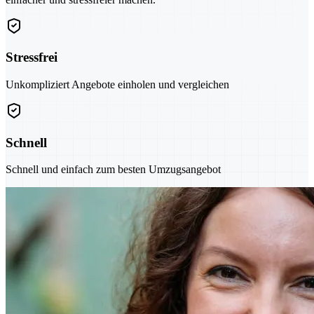
Stressfrei
Unkompliziert Angebote einholen und vergleichen
Schnell
Schnell und einfach zum besten Umzugsangebot