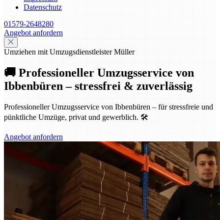
Datenschutz
01579-2648280
Angebot anfordern
Umziehen mit Umzugsdienstleister Müller
🚚 Professioneller Umzugsservice von
Ibbenbüren – stressfrei & zuverlässig
Professioneller Umzugsservice von Ibbenbüren – für stressfreie und
pünktliche Umzüge, privat und gewerblich. 🛠️
Angebot anfordern