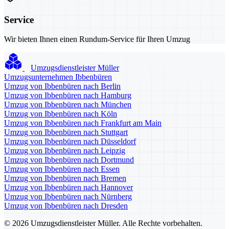
Service
Wir bieten Ihnen einen Rundum-Service für Ihren Umzug
Umzugsdienstleister Müller
Umzugsunternehmen Ibbenbüren
Umzug von Ibbenbüren nach Berlin
Umzug von Ibbenbüren nach Hamburg
Umzug von Ibbenbüren nach München
Umzug von Ibbenbüren nach Köln
Umzug von Ibbenbüren nach Frankfurt am Main
Umzug von Ibbenbüren nach Stuttgart
Umzug von Ibbenbüren nach Düsseldorf
Umzug von Ibbenbüren nach Leipzig
Umzug von Ibbenbüren nach Dortmund
Umzug von Ibbenbüren nach Essen
Umzug von Ibbenbüren nach Bremen
Umzug von Ibbenbüren nach Hannover
Umzug von Ibbenbüren nach Nürnberg
Umzug von Ibbenbüren nach Dresden
© 2026 Umzugsdienstleister Müller. Alle Rechte vorbehalten.