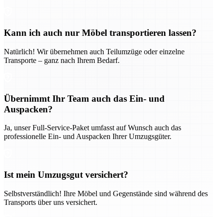
Kann ich auch nur Möbel transportieren lassen?
Natürlich! Wir übernehmen auch Teilumzüge oder einzelne
Transporte – ganz nach Ihrem Bedarf.
Übernimmt Ihr Team auch das Ein- und
Auspacken?
Ja, unser Full-Service-Paket umfasst auf Wunsch auch das
professionelle Ein- und Auspacken Ihrer Umzugsgüter.
Ist mein Umzugsgut versichert?
Selbstverständlich! Ihre Möbel und Gegenstände sind während des
Transports über uns versichert.