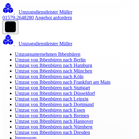
Umzugsdienstleister Müller
01579-2648280
Angebot anfordern
Umzugsdienstleister Müller
Umzugsunternehmen Ibbenbüren
Umzug von Ibbenbüren nach Berlin
Umzug von Ibbenbüren nach Hamburg
Umzug von Ibbenbüren nach München
Umzug von Ibbenbüren nach Köln
Umzug von Ibbenbüren nach Frankfurt am Main
Umzug von Ibbenbüren nach Stuttgart
Umzug von Ibbenbüren nach Düsseldorf
Umzug von Ibbenbüren nach Leipzig
Umzug von Ibbenbüren nach Dortmund
Umzug von Ibbenbüren nach Essen
Umzug von Ibbenbüren nach Bremen
Umzug von Ibbenbüren nach Hannover
Umzug von Ibbenbüren nach Nürnberg
Umzug von Ibbenbüren nach Dresden
Impressum