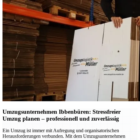
Umzugsunternehmen Ibbenbüren: Stressfreier
Umzug planen – professionell und zuverlässig
Ein Umzug ist immer mit Aufregung und organisatorischen
Herausforderungen verbunden. Mit dem Umzugsunternehmen