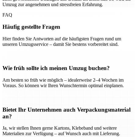
Umzug zur angenehmen und stressfreien Erfahrung.
FAQ
Häufig gestellte Fragen
Hier finden Sie Antworten auf die häufigsten Fragen rund um
unseren Umzugsservice – damit Sie bestens vorbereitet sind.
Wie früh sollte ich meinen Umzug buchen?
Am besten so früh wie möglich – idealerweise 2–4 Wochen im
Voraus. So können wir Ihren Wunschtermin optimal einplanen.
Bietet Ihr Unternehmen auch Verpackungsmaterial
an?
Ja, wir stellen Ihnen gerne Kartons, Klebeband und weitere
Materialien zur Verfügung – auf Wunsch auch mit Lieferung.