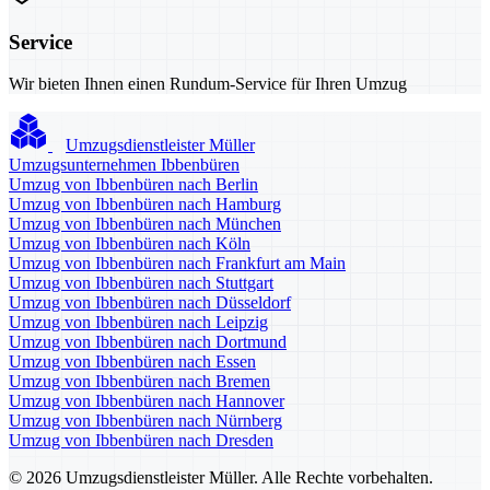
Service
Wir bieten Ihnen einen Rundum-Service für Ihren Umzug
Umzugsdienstleister Müller
Umzugsunternehmen Ibbenbüren
Umzug von Ibbenbüren nach Berlin
Umzug von Ibbenbüren nach Hamburg
Umzug von Ibbenbüren nach München
Umzug von Ibbenbüren nach Köln
Umzug von Ibbenbüren nach Frankfurt am Main
Umzug von Ibbenbüren nach Stuttgart
Umzug von Ibbenbüren nach Düsseldorf
Umzug von Ibbenbüren nach Leipzig
Umzug von Ibbenbüren nach Dortmund
Umzug von Ibbenbüren nach Essen
Umzug von Ibbenbüren nach Bremen
Umzug von Ibbenbüren nach Hannover
Umzug von Ibbenbüren nach Nürnberg
Umzug von Ibbenbüren nach Dresden
© 2026 Umzugsdienstleister Müller. Alle Rechte vorbehalten.