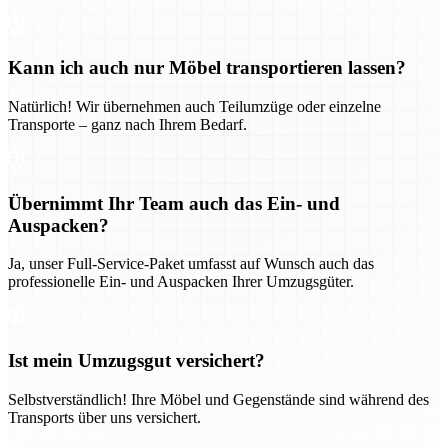
Kann ich auch nur Möbel transportieren lassen?
Natürlich! Wir übernehmen auch Teilumzüge oder einzelne
Transporte – ganz nach Ihrem Bedarf.
Übernimmt Ihr Team auch das Ein- und
Auspacken?
Ja, unser Full-Service-Paket umfasst auf Wunsch auch das
professionelle Ein- und Auspacken Ihrer Umzugsgüter.
Ist mein Umzugsgut versichert?
Selbstverständlich! Ihre Möbel und Gegenstände sind während des
Transports über uns versichert.