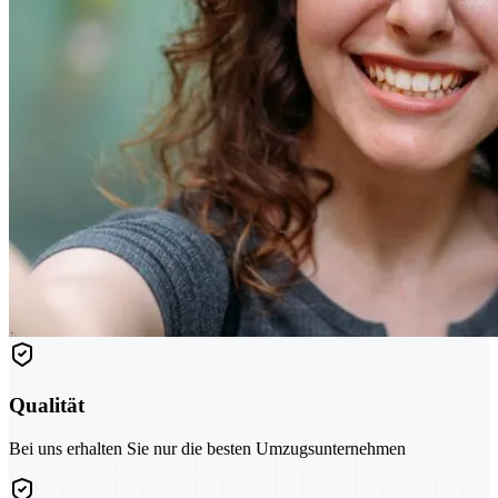
Qualität
Bei uns erhalten Sie nur die besten Umzugsunternehmen