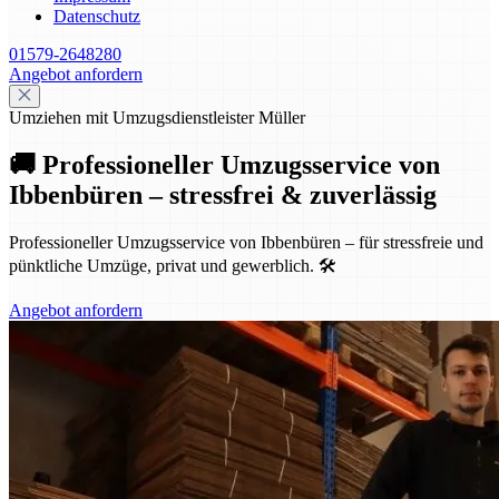
Datenschutz
01579-2648280
Angebot anfordern
Umziehen mit Umzugsdienstleister Müller
🚚 Professioneller Umzugsservice von
Ibbenbüren – stressfrei & zuverlässig
Professioneller Umzugsservice von Ibbenbüren – für stressfreie und
pünktliche Umzüge, privat und gewerblich. 🛠️
Angebot anfordern