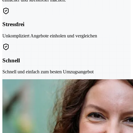
Stressfrei
Unkompliziert Angebote einholen und vergleichen
Schnell
Schnell und einfach zum besten Umzugsangebot