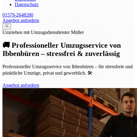
Datenschutz
01579-2648280
Angebot anfordern
Umziehen mit Umzugsdienstleister Müller
🚚 Professioneller Umzugsservice von
Ibbenbüren – stressfrei & zuverlässig
Professioneller Umzugsservice von Ibbenbüren – für stressfreie und
pünktliche Umzüge, privat und gewerblich. 🛠️
Angebot anfordern