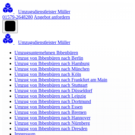
Umzugsdienstleister Müller
01579-2648280
Angebot anfordern
Umzugsdienstleister Müller
Umzugsunternehmen Ibbenbüren
Umzug von Ibbenbüren nach Berlin
Umzug von Ibbenbüren nach Hamburg
Umzug von Ibbenbüren nach München
Umzug von Ibbenbüren nach Köln
Umzug von Ibbenbüren nach Frankfurt am Main
Umzug von Ibbenbüren nach Stuttgart
Umzug von Ibbenbüren nach Düsseldorf
Umzug von Ibbenbüren nach Leipzig
Umzug von Ibbenbüren nach Dortmund
Umzug von Ibbenbüren nach Essen
Umzug von Ibbenbüren nach Bremen
Umzug von Ibbenbüren nach Hannover
Umzug von Ibbenbüren nach Nürnberg
Umzug von Ibbenbüren nach Dresden
Impressum