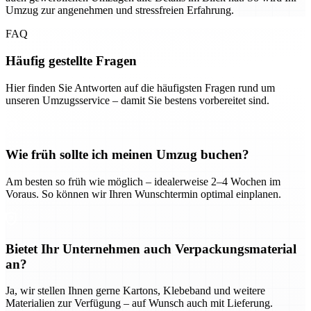
Umzug zur angenehmen und stressfreien Erfahrung.
FAQ
Häufig gestellte Fragen
Hier finden Sie Antworten auf die häufigsten Fragen rund um
unseren Umzugsservice – damit Sie bestens vorbereitet sind.
Wie früh sollte ich meinen Umzug buchen?
Am besten so früh wie möglich – idealerweise 2–4 Wochen im
Voraus. So können wir Ihren Wunschtermin optimal einplanen.
Bietet Ihr Unternehmen auch Verpackungsmaterial
an?
Ja, wir stellen Ihnen gerne Kartons, Klebeband und weitere
Materialien zur Verfügung – auf Wunsch auch mit Lieferung.