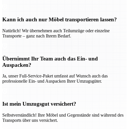
Kann ich auch nur Möbel transportieren lassen?
Natürlich! Wir übernehmen auch Teilumzüge oder einzelne
Transporte – ganz nach Ihrem Bedarf.
Übernimmt Ihr Team auch das Ein- und
Auspacken?
Ja, unser Full-Service-Paket umfasst auf Wunsch auch das
professionelle Ein- und Auspacken Ihrer Umzugsgüter.
Ist mein Umzugsgut versichert?
Selbstverständlich! Ihre Möbel und Gegenstände sind während des
Transports über uns versichert.