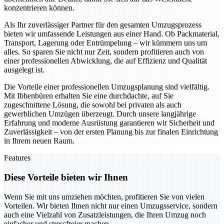
konzentrieren können.
Als Ihr zuverlässiger Partner für den gesamten Umzugsprozess
bieten wir umfassende Leistungen aus einer Hand. Ob Packmaterial,
Transport, Lagerung oder Entrümpelung – wir kümmern uns um
alles. So sparen Sie nicht nur Zeit, sondern profitieren auch von
einer professionellen Abwicklung, die auf Effizienz und Qualität
ausgelegt ist.
Die Vorteile einer professionellen Umzugsplanung sind vielfältig.
Mit Ibbenbüren erhalten Sie eine durchdachte, auf Sie
zugeschnittene Lösung, die sowohl bei privaten als auch
gewerblichen Umzügen überzeugt. Durch unsere langjährige
Erfahrung und moderne Ausrüstung garantieren wir Sicherheit und
Zuverlässigkeit – von der ersten Planung bis zur finalen Einrichtung
in Ihrem neuen Raum.
Features
Diese Vorteile bieten wir Ihnen
Wenn Sie mit uns umziehen möchten, profitieren Sie von vielen
Vorteilen. Wir bieten Ihnen nicht nur einen Umzugsservice, sondern
auch eine Vielzahl von Zusatzleistungen, die Ihren Umzug noch
einfacher und stressfreier machen.