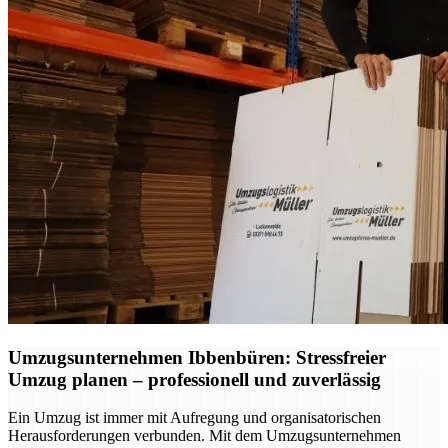
Umzugsunternehmen Ibbenbüren: Stressfreier
Umzug planen – professionell und zuverlässig
Ein Umzug ist immer mit Aufregung und organisatorischen
Herausforderungen verbunden. Mit dem Umzugsunternehmen