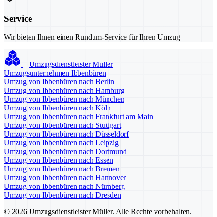
Service
Wir bieten Ihnen einen Rundum-Service für Ihren Umzug
Umzugsdienstleister Müller
Umzugsunternehmen Ibbenbüren
Umzug von Ibbenbüren nach Berlin
Umzug von Ibbenbüren nach Hamburg
Umzug von Ibbenbüren nach München
Umzug von Ibbenbüren nach Köln
Umzug von Ibbenbüren nach Frankfurt am Main
Umzug von Ibbenbüren nach Stuttgart
Umzug von Ibbenbüren nach Düsseldorf
Umzug von Ibbenbüren nach Leipzig
Umzug von Ibbenbüren nach Dortmund
Umzug von Ibbenbüren nach Essen
Umzug von Ibbenbüren nach Bremen
Umzug von Ibbenbüren nach Hannover
Umzug von Ibbenbüren nach Nürnberg
Umzug von Ibbenbüren nach Dresden
© 2026 Umzugsdienstleister Müller. Alle Rechte vorbehalten.