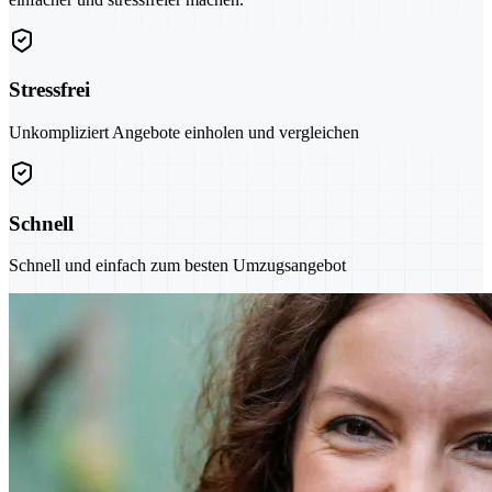
Stressfrei
Unkompliziert Angebote einholen und vergleichen
Schnell
Schnell und einfach zum besten Umzugsangebot