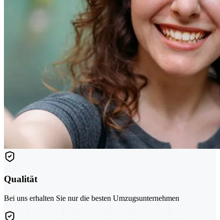
Qualität
Bei uns erhalten Sie nur die besten Umzugsunternehmen