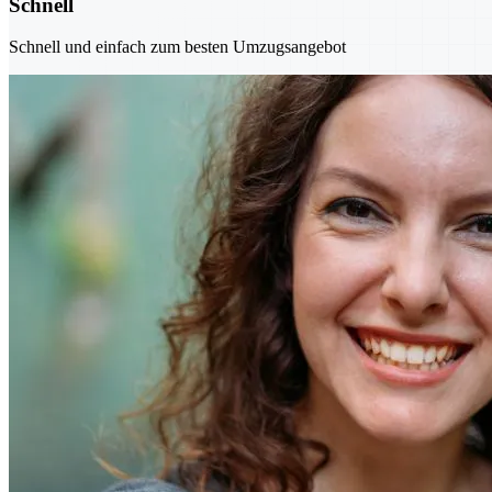
Schnell
Schnell und einfach zum besten Umzugsangebot