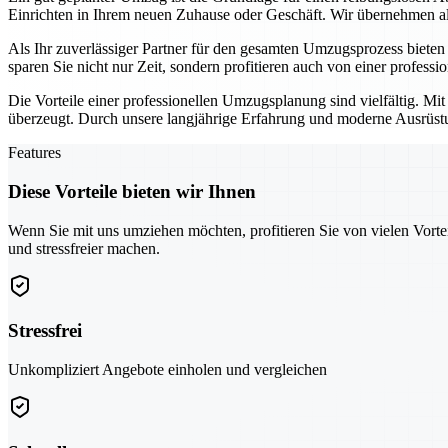
Einrichten in Ihrem neuen Zuhause oder Geschäft. Wir übernehmen all
Als Ihr zuverlässiger Partner für den gesamten Umzugsprozess biete
sparen Sie nicht nur Zeit, sondern profitieren auch von einer professi
Die Vorteile einer professionellen Umzugsplanung sind vielfältig. Mi
überzeugt. Durch unsere langjährige Erfahrung und moderne Ausrüstun
Features
Diese Vorteile bieten wir Ihnen
Wenn Sie mit uns umziehen möchten, profitieren Sie von vielen Vorte
und stressfreier machen.
Stressfrei
Unkompliziert Angebote einholen und vergleichen