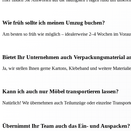
Wie früh sollte ich meinen Umzug buchen?
Am besten so früh wie möglich – idealerweise 2–4 Wochen im Voraus
Bietet Ihr Unternehmen auch Verpackungsmaterial a
Ja, wir stellen Ihnen gerne Kartons, Klebeband und weitere Material
Kann ich auch nur Möbel transportieren lassen?
Natürlich! Wir übernehmen auch Teilumzüge oder einzelne Transport
Übernimmt Ihr Team auch das Ein- und Auspacken?