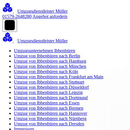
Umzugsdienstleister Müller
01579-2648280
Angebot anfordern
Umzugsdienstleister Müller
Umzugsunternehmen Ibbenbüren
Umzug von Ibbenbüren nach Berlin
Umzug von Ibbenbüren nach Hamburg
Umzug von Ibbenbüren nach München
Umzug von Ibbenbüren nach Köln
Umzug von Ibbenbüren nach Frankfurt am Main
Umzug von Ibbenbüren nach Stuttgart
Umzug von Ibbenbüren nach Düsseldorf
Umzug von Ibbenbüren nach Leipzig
Umzug von Ibbenbüren nach Dortmund
Umzug von Ibbenbüren nach Essen
Umzug von Ibbenbüren nach Bremen
Umzug von Ibbenbüren nach Hannover
Umzug von Ibbenbüren nach Nürnberg
Umzug von Ibbenbüren nach Dresden
Impressum