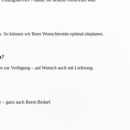
. So können wir Ihren Wunschtermin optimal einplanen.
n?
ien zur Verfügung – auf Wunsch auch mit Lieferung.
e – ganz nach Ihrem Bedarf.