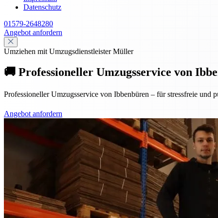
Datenschutz
01579-2648280
Angebot anfordern
Umziehen mit Umzugsdienstleister Müller
🚚 Professioneller Umzugsservice von Ibbe
Professioneller Umzugsservice von Ibbenbüren – für stressfreie und p
Angebot anfordern