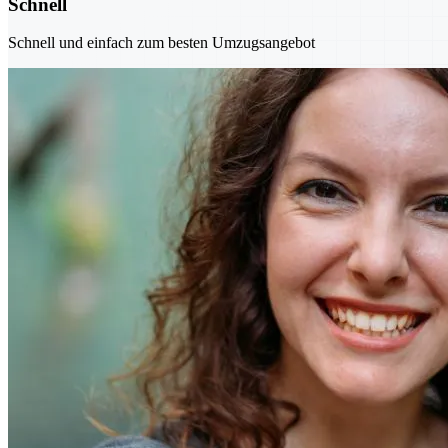
Schnell
Schnell und einfach zum besten Umzugsangebot