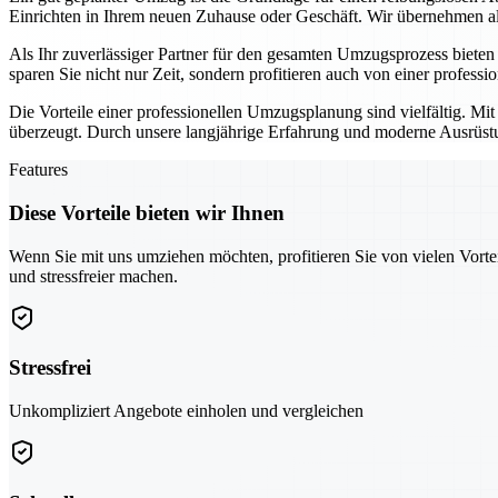
Einrichten in Ihrem neuen Zuhause oder Geschäft. Wir übernehmen all
Als Ihr zuverlässiger Partner für den gesamten Umzugsprozess biete
sparen Sie nicht nur Zeit, sondern profitieren auch von einer professi
Die Vorteile einer professionellen Umzugsplanung sind vielfältig. Mi
überzeugt. Durch unsere langjährige Erfahrung und moderne Ausrüstun
Features
Diese Vorteile bieten wir Ihnen
Wenn Sie mit uns umziehen möchten, profitieren Sie von vielen Vorte
und stressfreier machen.
Stressfrei
Unkompliziert Angebote einholen und vergleichen