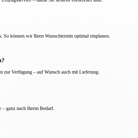
. So können wir Ihren Wunschtermin optimal einplanen.
n?
ien zur Verfügung – auf Wunsch auch mit Lieferung.
e – ganz nach Ihrem Bedarf.