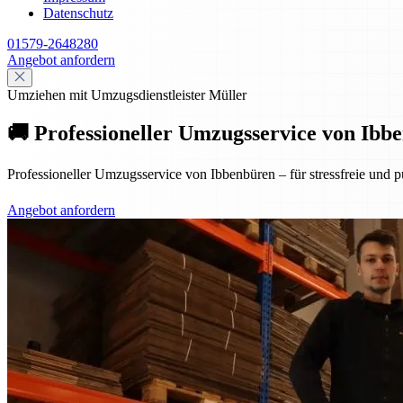
Datenschutz
01579-2648280
Angebot anfordern
Umziehen mit Umzugsdienstleister Müller
🚚 Professioneller Umzugsservice von Ibbe
Professioneller Umzugsservice von Ibbenbüren – für stressfreie und p
Angebot anfordern