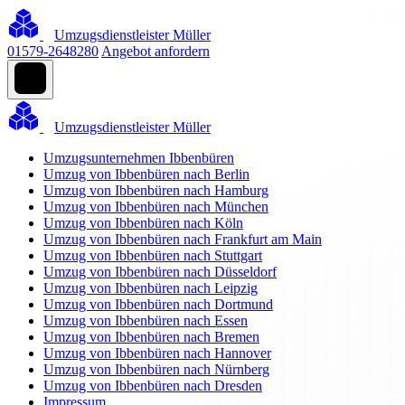
Umzugsdienstleister Müller
01579-2648280
Angebot anfordern
Umzugsdienstleister Müller
Umzugsunternehmen Ibbenbüren
Umzug von Ibbenbüren nach Berlin
Umzug von Ibbenbüren nach Hamburg
Umzug von Ibbenbüren nach München
Umzug von Ibbenbüren nach Köln
Umzug von Ibbenbüren nach Frankfurt am Main
Umzug von Ibbenbüren nach Stuttgart
Umzug von Ibbenbüren nach Düsseldorf
Umzug von Ibbenbüren nach Leipzig
Umzug von Ibbenbüren nach Dortmund
Umzug von Ibbenbüren nach Essen
Umzug von Ibbenbüren nach Bremen
Umzug von Ibbenbüren nach Hannover
Umzug von Ibbenbüren nach Nürnberg
Umzug von Ibbenbüren nach Dresden
Impressum