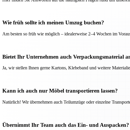
Wie früh sollte ich meinen Umzug buchen?
Am besten so früh wie möglich – idealerweise 2–4 Wochen im Voraus
Bietet Ihr Unternehmen auch Verpackungsmaterial a
Ja, wir stellen Ihnen gerne Kartons, Klebeband und weitere Material
Kann ich auch nur Möbel transportieren lassen?
Natürlich! Wir übernehmen auch Teilumzüge oder einzelne Transport
Übernimmt Ihr Team auch das Ein- und Auspacken?