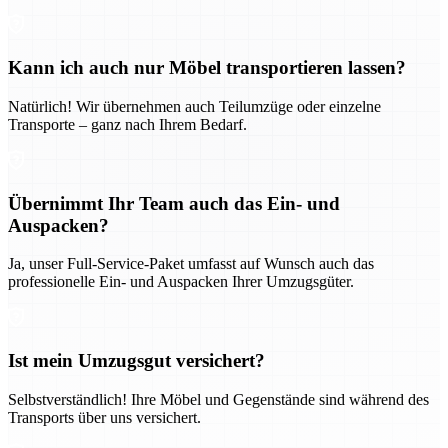
Kann ich auch nur Möbel transportieren lassen?
Natürlich! Wir übernehmen auch Teilumzüge oder einzelne
Transporte – ganz nach Ihrem Bedarf.
Übernimmt Ihr Team auch das Ein- und
Auspacken?
Ja, unser Full-Service-Paket umfasst auf Wunsch auch das
professionelle Ein- und Auspacken Ihrer Umzugsgüter.
Ist mein Umzugsgut versichert?
Selbstverständlich! Ihre Möbel und Gegenstände sind während des
Transports über uns versichert.