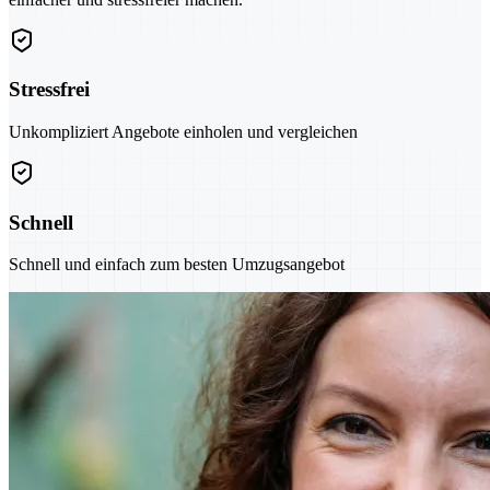
Stressfrei
Unkompliziert Angebote einholen und vergleichen
Schnell
Schnell und einfach zum besten Umzugsangebot