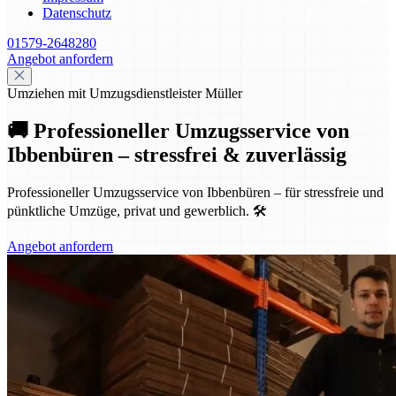
Datenschutz
01579-2648280
Angebot anfordern
Umziehen mit Umzugsdienstleister Müller
🚚 Professioneller Umzugsservice von
Ibbenbüren – stressfrei & zuverlässig
Professioneller Umzugsservice von Ibbenbüren – für stressfreie und
pünktliche Umzüge, privat und gewerblich. 🛠️
Angebot anfordern