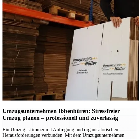
Umzugsunternehmen Ibbenbüren: Stressfreier
Umzug planen – professionell und zuverlässig
Ein Umzug ist immer mit Aufregung und organisatorischen
Herausforderungen verbunden. Mit dem Umzugsunternehmen