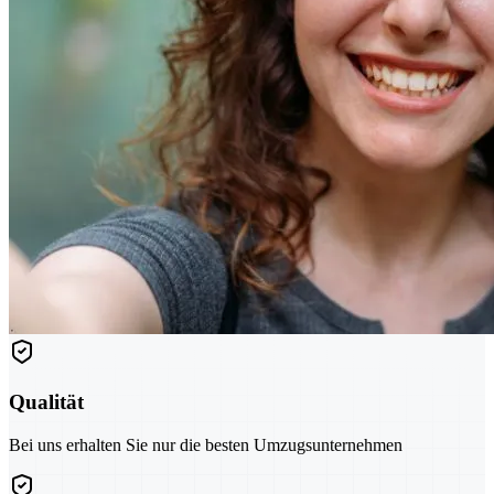
Qualität
Bei uns erhalten Sie nur die besten Umzugsunternehmen