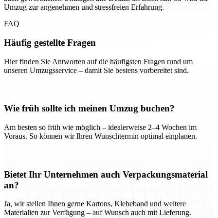
Umzug zur angenehmen und stressfreien Erfahrung.
FAQ
Häufig gestellte Fragen
Hier finden Sie Antworten auf die häufigsten Fragen rund um
unseren Umzugsservice – damit Sie bestens vorbereitet sind.
Wie früh sollte ich meinen Umzug buchen?
Am besten so früh wie möglich – idealerweise 2–4 Wochen im
Voraus. So können wir Ihren Wunschtermin optimal einplanen.
Bietet Ihr Unternehmen auch Verpackungsmaterial
an?
Ja, wir stellen Ihnen gerne Kartons, Klebeband und weitere
Materialien zur Verfügung – auf Wunsch auch mit Lieferung.