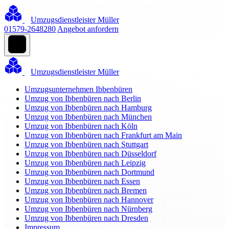
Umzugsdienstleister Müller
01579-2648280
Angebot anfordern
Umzugsdienstleister Müller
Umzugsunternehmen Ibbenbüren
Umzug von Ibbenbüren nach Berlin
Umzug von Ibbenbüren nach Hamburg
Umzug von Ibbenbüren nach München
Umzug von Ibbenbüren nach Köln
Umzug von Ibbenbüren nach Frankfurt am Main
Umzug von Ibbenbüren nach Stuttgart
Umzug von Ibbenbüren nach Düsseldorf
Umzug von Ibbenbüren nach Leipzig
Umzug von Ibbenbüren nach Dortmund
Umzug von Ibbenbüren nach Essen
Umzug von Ibbenbüren nach Bremen
Umzug von Ibbenbüren nach Hannover
Umzug von Ibbenbüren nach Nürnberg
Umzug von Ibbenbüren nach Dresden
Impressum