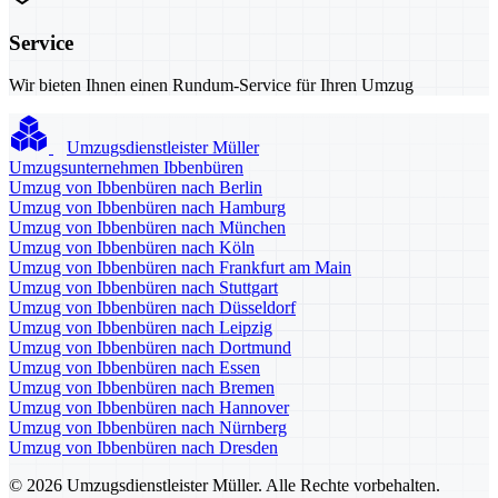
Service
Wir bieten Ihnen einen Rundum-Service für Ihren Umzug
Umzugsdienstleister Müller
Umzugsunternehmen Ibbenbüren
Umzug von Ibbenbüren nach Berlin
Umzug von Ibbenbüren nach Hamburg
Umzug von Ibbenbüren nach München
Umzug von Ibbenbüren nach Köln
Umzug von Ibbenbüren nach Frankfurt am Main
Umzug von Ibbenbüren nach Stuttgart
Umzug von Ibbenbüren nach Düsseldorf
Umzug von Ibbenbüren nach Leipzig
Umzug von Ibbenbüren nach Dortmund
Umzug von Ibbenbüren nach Essen
Umzug von Ibbenbüren nach Bremen
Umzug von Ibbenbüren nach Hannover
Umzug von Ibbenbüren nach Nürnberg
Umzug von Ibbenbüren nach Dresden
© 2026 Umzugsdienstleister Müller. Alle Rechte vorbehalten.