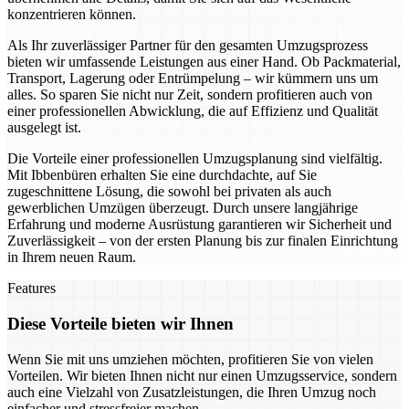
konzentrieren können.
Als Ihr zuverlässiger Partner für den gesamten Umzugsprozess
bieten wir umfassende Leistungen aus einer Hand. Ob Packmaterial,
Transport, Lagerung oder Entrümpelung – wir kümmern uns um
alles. So sparen Sie nicht nur Zeit, sondern profitieren auch von
einer professionellen Abwicklung, die auf Effizienz und Qualität
ausgelegt ist.
Die Vorteile einer professionellen Umzugsplanung sind vielfältig.
Mit Ibbenbüren erhalten Sie eine durchdachte, auf Sie
zugeschnittene Lösung, die sowohl bei privaten als auch
gewerblichen Umzügen überzeugt. Durch unsere langjährige
Erfahrung und moderne Ausrüstung garantieren wir Sicherheit und
Zuverlässigkeit – von der ersten Planung bis zur finalen Einrichtung
in Ihrem neuen Raum.
Features
Diese Vorteile bieten wir Ihnen
Wenn Sie mit uns umziehen möchten, profitieren Sie von vielen
Vorteilen. Wir bieten Ihnen nicht nur einen Umzugsservice, sondern
auch eine Vielzahl von Zusatzleistungen, die Ihren Umzug noch
einfacher und stressfreier machen.