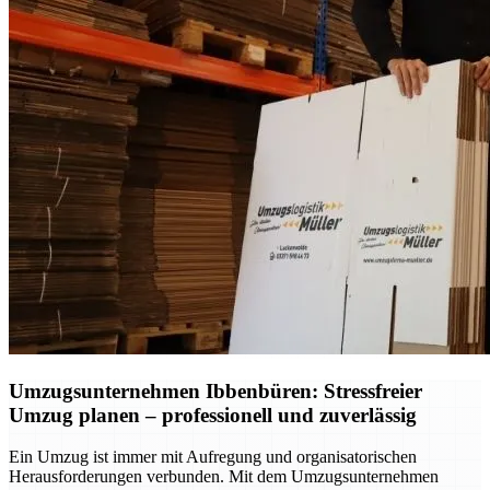
Umzugsunternehmen Ibbenbüren: Stressfreier
Umzug planen – professionell und zuverlässig
Ein Umzug ist immer mit Aufregung und organisatorischen
Herausforderungen verbunden. Mit dem Umzugsunternehmen