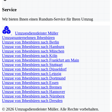
Service
Wir bieten Ihnen einen Rundum-Service für Ihren Umzug
Umzugsdienstleister Müller
Umzugsunternehmen Ibbenbüren
Umzug von Ibbenbüren nach Berlin
Umzug von Ibbenbüren nach Hamburg
Umzug von Ibbenbüren nach München
Umzug von Ibbenbüren nach Köln
Umzug von Ibbenbüren nach Frankfurt am Main
Umzug von Ibbenbüren nach Stuttgart
Umzug von Ibbenbüren nach Düsseldorf
Umzug von Ibbenbüren nach Leipzig
Umzug von Ibbenbüren nach Dortmund
Umzug von Ibbenbüren nach Essen
Umzug von Ibbenbüren nach Bremen
Umzug von Ibbenbüren nach Hannover
Umzug von Ibbenbüren nach Nürnberg
Umzug von Ibbenbüren nach Dresden
© 2026 Umzugsdienstleister Müller. Alle Rechte vorbehalten.