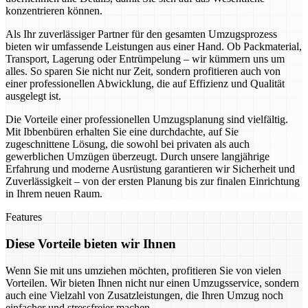
konzentrieren können.
Als Ihr zuverlässiger Partner für den gesamten Umzugsprozess
bieten wir umfassende Leistungen aus einer Hand. Ob Packmaterial,
Transport, Lagerung oder Entrümpelung – wir kümmern uns um
alles. So sparen Sie nicht nur Zeit, sondern profitieren auch von
einer professionellen Abwicklung, die auf Effizienz und Qualität
ausgelegt ist.
Die Vorteile einer professionellen Umzugsplanung sind vielfältig.
Mit Ibbenbüren erhalten Sie eine durchdachte, auf Sie
zugeschnittene Lösung, die sowohl bei privaten als auch
gewerblichen Umzügen überzeugt. Durch unsere langjährige
Erfahrung und moderne Ausrüstung garantieren wir Sicherheit und
Zuverlässigkeit – von der ersten Planung bis zur finalen Einrichtung
in Ihrem neuen Raum.
Features
Diese Vorteile bieten wir Ihnen
Wenn Sie mit uns umziehen möchten, profitieren Sie von vielen
Vorteilen. Wir bieten Ihnen nicht nur einen Umzugsservice, sondern
auch eine Vielzahl von Zusatzleistungen, die Ihren Umzug noch
einfacher und stressfreier machen.