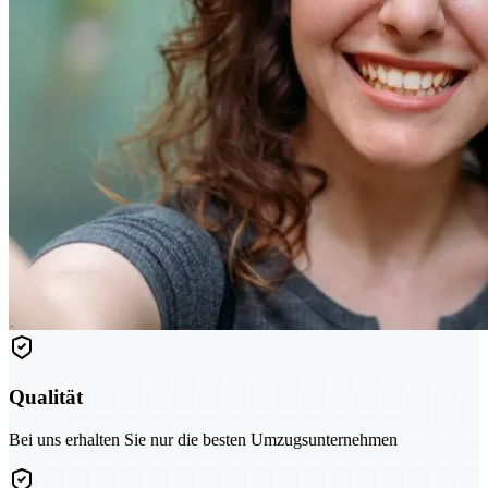
Qualität
Bei uns erhalten Sie nur die besten Umzugsunternehmen