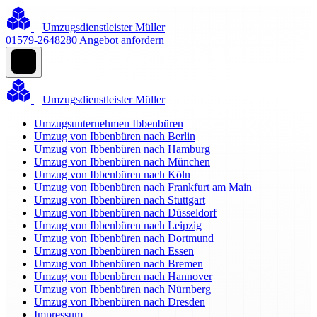
Umzugsdienstleister Müller
01579-2648280
Angebot anfordern
Umzugsdienstleister Müller
Umzugsunternehmen Ibbenbüren
Umzug von Ibbenbüren nach Berlin
Umzug von Ibbenbüren nach Hamburg
Umzug von Ibbenbüren nach München
Umzug von Ibbenbüren nach Köln
Umzug von Ibbenbüren nach Frankfurt am Main
Umzug von Ibbenbüren nach Stuttgart
Umzug von Ibbenbüren nach Düsseldorf
Umzug von Ibbenbüren nach Leipzig
Umzug von Ibbenbüren nach Dortmund
Umzug von Ibbenbüren nach Essen
Umzug von Ibbenbüren nach Bremen
Umzug von Ibbenbüren nach Hannover
Umzug von Ibbenbüren nach Nürnberg
Umzug von Ibbenbüren nach Dresden
Impressum