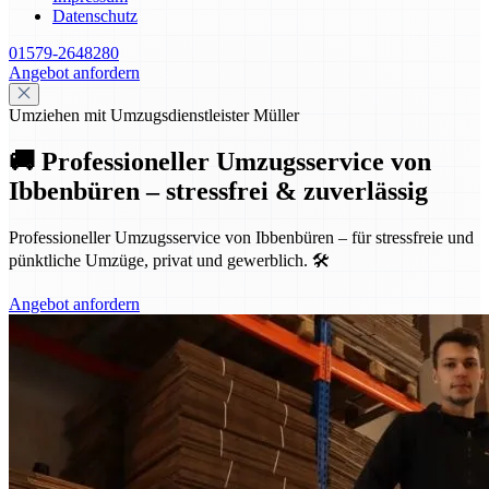
Datenschutz
01579-2648280
Angebot anfordern
Umziehen mit Umzugsdienstleister Müller
🚚 Professioneller Umzugsservice von
Ibbenbüren – stressfrei & zuverlässig
Professioneller Umzugsservice von Ibbenbüren – für stressfreie und
pünktliche Umzüge, privat und gewerblich. 🛠️
Angebot anfordern