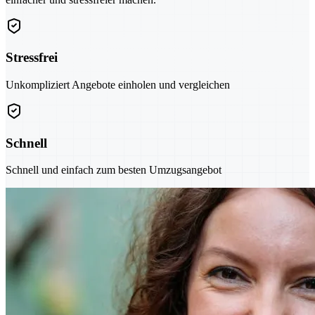
Stressfrei
Unkompliziert Angebote einholen und vergleichen
Schnell
Schnell und einfach zum besten Umzugsangebot