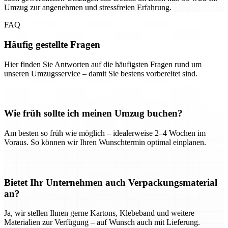
Umzug zur angenehmen und stressfreien Erfahrung.
FAQ
Häufig gestellte Fragen
Hier finden Sie Antworten auf die häufigsten Fragen rund um
unseren Umzugsservice – damit Sie bestens vorbereitet sind.
Wie früh sollte ich meinen Umzug buchen?
Am besten so früh wie möglich – idealerweise 2–4 Wochen im
Voraus. So können wir Ihren Wunschtermin optimal einplanen.
Bietet Ihr Unternehmen auch Verpackungsmaterial
an?
Ja, wir stellen Ihnen gerne Kartons, Klebeband und weitere
Materialien zur Verfügung – auf Wunsch auch mit Lieferung.