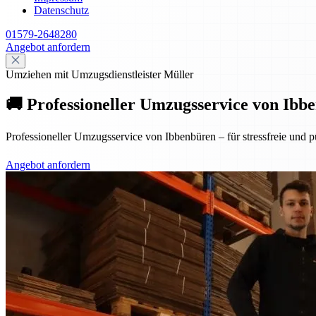
Datenschutz
01579-2648280
Angebot anfordern
Umziehen mit Umzugsdienstleister Müller
🚚 Professioneller Umzugsservice von Ibbe
Professioneller Umzugsservice von Ibbenbüren – für stressfreie und p
Angebot anfordern