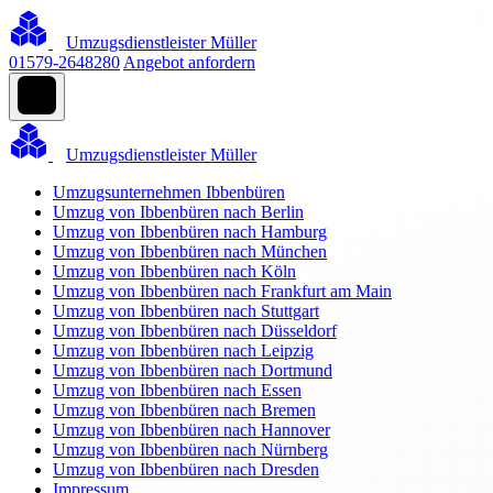
Umzugsdienstleister Müller
01579-2648280
Angebot anfordern
Umzugsdienstleister Müller
Umzugsunternehmen Ibbenbüren
Umzug von Ibbenbüren nach Berlin
Umzug von Ibbenbüren nach Hamburg
Umzug von Ibbenbüren nach München
Umzug von Ibbenbüren nach Köln
Umzug von Ibbenbüren nach Frankfurt am Main
Umzug von Ibbenbüren nach Stuttgart
Umzug von Ibbenbüren nach Düsseldorf
Umzug von Ibbenbüren nach Leipzig
Umzug von Ibbenbüren nach Dortmund
Umzug von Ibbenbüren nach Essen
Umzug von Ibbenbüren nach Bremen
Umzug von Ibbenbüren nach Hannover
Umzug von Ibbenbüren nach Nürnberg
Umzug von Ibbenbüren nach Dresden
Impressum