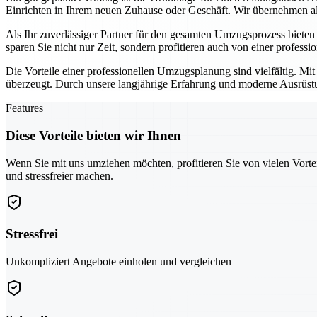
Einrichten in Ihrem neuen Zuhause oder Geschäft. Wir übernehmen all
Als Ihr zuverlässiger Partner für den gesamten Umzugsprozess biete
sparen Sie nicht nur Zeit, sondern profitieren auch von einer professi
Die Vorteile einer professionellen Umzugsplanung sind vielfältig. Mi
überzeugt. Durch unsere langjährige Erfahrung und moderne Ausrüstun
Features
Diese Vorteile bieten wir Ihnen
Wenn Sie mit uns umziehen möchten, profitieren Sie von vielen Vorte
und stressfreier machen.
Stressfrei
Unkompliziert Angebote einholen und vergleichen