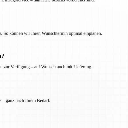
. So können wir Ihren Wunschtermin optimal einplanen.
n?
ien zur Verfügung – auf Wunsch auch mit Lieferung.
e – ganz nach Ihrem Bedarf.