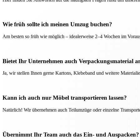
Wie früh sollte ich meinen Umzug buchen?
Am besten so früh wie möglich – idealerweise 2–4 Wochen im Voraus
Bietet Ihr Unternehmen auch Verpackungsmaterial a
Ja, wir stellen Ihnen gerne Kartons, Klebeband und weitere Material
Kann ich auch nur Möbel transportieren lassen?
Natürlich! Wir übernehmen auch Teilumzüge oder einzelne Transport
Übernimmt Ihr Team auch das Ein- und Auspacken?