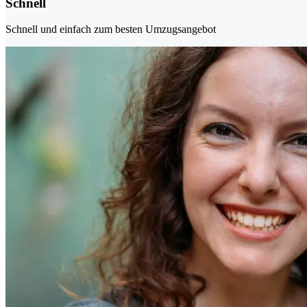
Schnell
Schnell und einfach zum besten Umzugsangebot