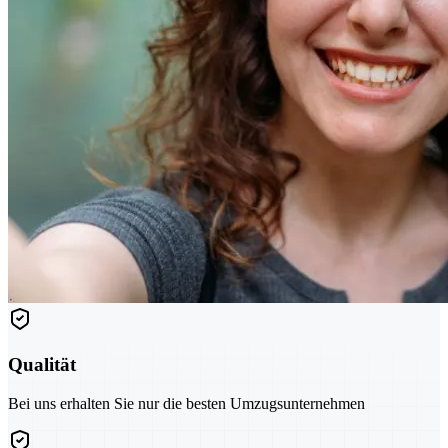
Qualität
Bei uns erhalten Sie nur die besten Umzugsunternehmen