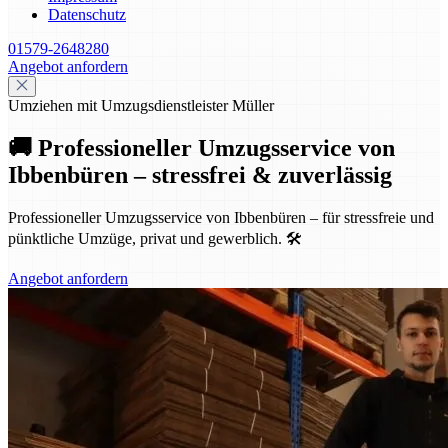
Datenschutz
01579-2648280
Angebot anfordern
Umziehen mit Umzugsdienstleister Müller
🚚 Professioneller Umzugsservice von
Ibbenbüren – stressfrei & zuverlässig
Professioneller Umzugsservice von Ibbenbüren – für stressfreie und
pünktliche Umzüge, privat und gewerblich. 🛠️
Angebot anfordern