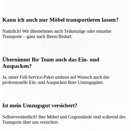
Kann ich auch nur Möbel transportieren lassen?
Natürlich! Wir übernehmen auch Teilumzüge oder einzelne
Transporte – ganz nach Ihrem Bedarf.
Übernimmt Ihr Team auch das Ein- und
Auspacken?
Ja, unser Full-Service-Paket umfasst auf Wunsch auch das
professionelle Ein- und Auspacken Ihrer Umzugsgüter.
Ist mein Umzugsgut versichert?
Selbstverständlich! Ihre Möbel und Gegenstände sind während des
Transports über uns versichert.