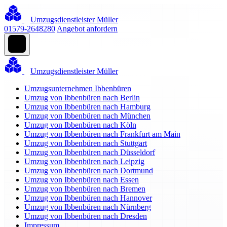
Umzugsdienstleister Müller
01579-2648280
Angebot anfordern
Umzugsdienstleister Müller
Umzugsunternehmen Ibbenbüren
Umzug von Ibbenbüren nach Berlin
Umzug von Ibbenbüren nach Hamburg
Umzug von Ibbenbüren nach München
Umzug von Ibbenbüren nach Köln
Umzug von Ibbenbüren nach Frankfurt am Main
Umzug von Ibbenbüren nach Stuttgart
Umzug von Ibbenbüren nach Düsseldorf
Umzug von Ibbenbüren nach Leipzig
Umzug von Ibbenbüren nach Dortmund
Umzug von Ibbenbüren nach Essen
Umzug von Ibbenbüren nach Bremen
Umzug von Ibbenbüren nach Hannover
Umzug von Ibbenbüren nach Nürnberg
Umzug von Ibbenbüren nach Dresden
Impressum