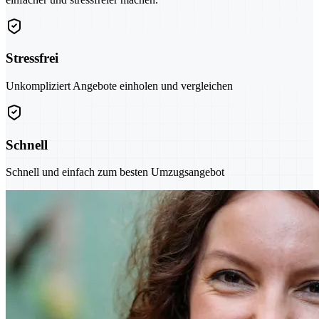
Stressfrei
Unkompliziert Angebote einholen und vergleichen
Schnell
Schnell und einfach zum besten Umzugsangebot