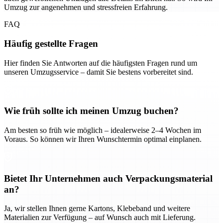
Umzug zur angenehmen und stressfreien Erfahrung.
FAQ
Häufig gestellte Fragen
Hier finden Sie Antworten auf die häufigsten Fragen rund um
unseren Umzugsservice – damit Sie bestens vorbereitet sind.
Wie früh sollte ich meinen Umzug buchen?
Am besten so früh wie möglich – idealerweise 2–4 Wochen im
Voraus. So können wir Ihren Wunschtermin optimal einplanen.
Bietet Ihr Unternehmen auch Verpackungsmaterial
an?
Ja, wir stellen Ihnen gerne Kartons, Klebeband und weitere
Materialien zur Verfügung – auf Wunsch auch mit Lieferung.