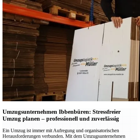
Umzugsunternehmen Ibbenbüren: Stressfreier
Umzug planen – professionell und zuverlässig
Ein Umzug ist immer mit Aufregung und organisatorischen
Herausforderungen verbunden. Mit dem Umzugsunternehmen