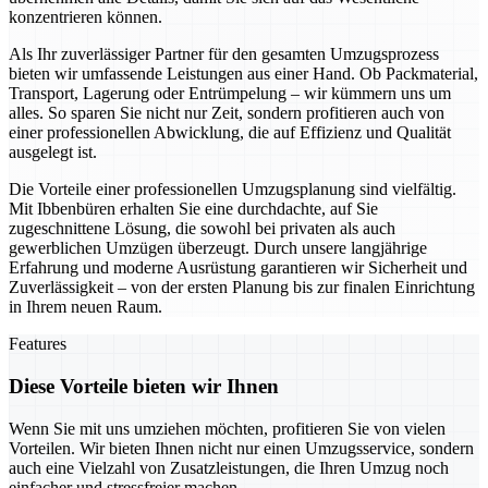
konzentrieren können.
Als Ihr zuverlässiger Partner für den gesamten Umzugsprozess
bieten wir umfassende Leistungen aus einer Hand. Ob Packmaterial,
Transport, Lagerung oder Entrümpelung – wir kümmern uns um
alles. So sparen Sie nicht nur Zeit, sondern profitieren auch von
einer professionellen Abwicklung, die auf Effizienz und Qualität
ausgelegt ist.
Die Vorteile einer professionellen Umzugsplanung sind vielfältig.
Mit Ibbenbüren erhalten Sie eine durchdachte, auf Sie
zugeschnittene Lösung, die sowohl bei privaten als auch
gewerblichen Umzügen überzeugt. Durch unsere langjährige
Erfahrung und moderne Ausrüstung garantieren wir Sicherheit und
Zuverlässigkeit – von der ersten Planung bis zur finalen Einrichtung
in Ihrem neuen Raum.
Features
Diese Vorteile bieten wir Ihnen
Wenn Sie mit uns umziehen möchten, profitieren Sie von vielen
Vorteilen. Wir bieten Ihnen nicht nur einen Umzugsservice, sondern
auch eine Vielzahl von Zusatzleistungen, die Ihren Umzug noch
einfacher und stressfreier machen.