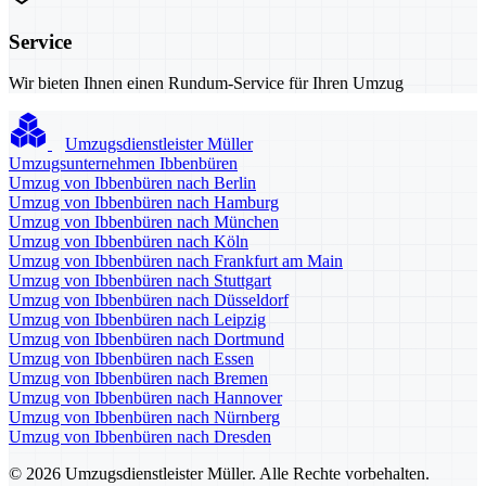
Service
Wir bieten Ihnen einen Rundum-Service für Ihren Umzug
Umzugsdienstleister Müller
Umzugsunternehmen Ibbenbüren
Umzug von Ibbenbüren nach Berlin
Umzug von Ibbenbüren nach Hamburg
Umzug von Ibbenbüren nach München
Umzug von Ibbenbüren nach Köln
Umzug von Ibbenbüren nach Frankfurt am Main
Umzug von Ibbenbüren nach Stuttgart
Umzug von Ibbenbüren nach Düsseldorf
Umzug von Ibbenbüren nach Leipzig
Umzug von Ibbenbüren nach Dortmund
Umzug von Ibbenbüren nach Essen
Umzug von Ibbenbüren nach Bremen
Umzug von Ibbenbüren nach Hannover
Umzug von Ibbenbüren nach Nürnberg
Umzug von Ibbenbüren nach Dresden
© 2026 Umzugsdienstleister Müller. Alle Rechte vorbehalten.