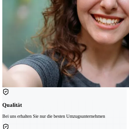
Qualität
Bei uns erhalten Sie nur die besten Umzugsunternehmen