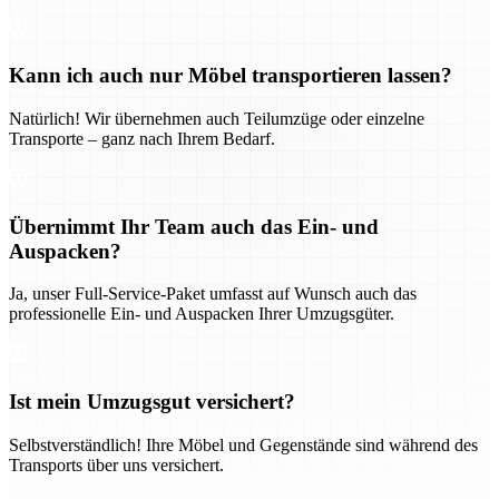
Kann ich auch nur Möbel transportieren lassen?
Natürlich! Wir übernehmen auch Teilumzüge oder einzelne
Transporte – ganz nach Ihrem Bedarf.
Übernimmt Ihr Team auch das Ein- und
Auspacken?
Ja, unser Full-Service-Paket umfasst auf Wunsch auch das
professionelle Ein- und Auspacken Ihrer Umzugsgüter.
Ist mein Umzugsgut versichert?
Selbstverständlich! Ihre Möbel und Gegenstände sind während des
Transports über uns versichert.