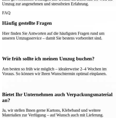
Umzug zur angenehmen und stressfreien Erfahrung.
FAQ
Häufig gestellte Fragen
Hier finden Sie Antworten auf die häufigsten Fragen rund um
unseren Umzugsservice – damit Sie bestens vorbereitet sind.
Wie früh sollte ich meinen Umzug buchen?
Am besten so früh wie möglich – idealerweise 2–4 Wochen im
Voraus. So können wir Ihren Wunschtermin optimal einplanen.
Bietet Ihr Unternehmen auch Verpackungsmaterial
an?
Ja, wir stellen Ihnen gerne Kartons, Klebeband und weitere
Materialien zur Verfügung – auf Wunsch auch mit Lieferung.