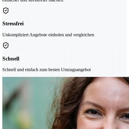
Stressfrei
Unkompliziert Angebote einholen und vergleichen
Schnell
Schnell und einfach zum besten Umzugsangebot