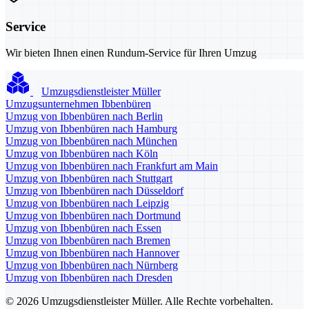
Service
Wir bieten Ihnen einen Rundum-Service für Ihren Umzug
Umzugsdienstleister Müller
Umzugsunternehmen Ibbenbüren
Umzug von Ibbenbüren nach Berlin
Umzug von Ibbenbüren nach Hamburg
Umzug von Ibbenbüren nach München
Umzug von Ibbenbüren nach Köln
Umzug von Ibbenbüren nach Frankfurt am Main
Umzug von Ibbenbüren nach Stuttgart
Umzug von Ibbenbüren nach Düsseldorf
Umzug von Ibbenbüren nach Leipzig
Umzug von Ibbenbüren nach Dortmund
Umzug von Ibbenbüren nach Essen
Umzug von Ibbenbüren nach Bremen
Umzug von Ibbenbüren nach Hannover
Umzug von Ibbenbüren nach Nürnberg
Umzug von Ibbenbüren nach Dresden
© 2026 Umzugsdienstleister Müller. Alle Rechte vorbehalten.