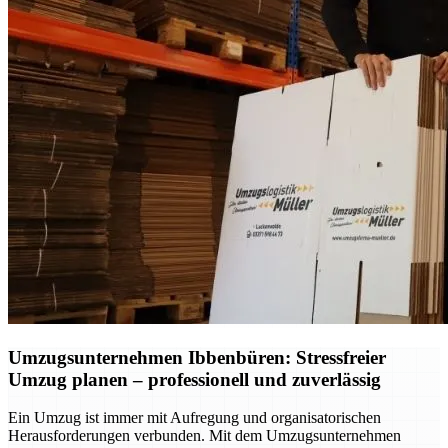
Umzugsunternehmen Ibbenbüren: Stressfreier
Umzug planen – professionell und zuverlässig
Ein Umzug ist immer mit Aufregung und organisatorischen
Herausforderungen verbunden. Mit dem Umzugsunternehmen