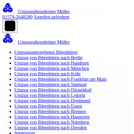
Umzugsdienstleister Müller
01579-2648280
Angebot anfordern
Umzugsdienstleister Müller
Umzugsunternehmen Ibbenbüren
Umzug von Ibbenbüren nach Berlin
Umzug von Ibbenbüren nach Hamburg
Umzug von Ibbenbüren nach München
Umzug von Ibbenbüren nach Köln
Umzug von Ibbenbüren nach Frankfurt am Main
Umzug von Ibbenbüren nach Stuttgart
Umzug von Ibbenbüren nach Düsseldorf
Umzug von Ibbenbüren nach Leipzig
Umzug von Ibbenbüren nach Dortmund
Umzug von Ibbenbüren nach Essen
Umzug von Ibbenbüren nach Bremen
Umzug von Ibbenbüren nach Hannover
Umzug von Ibbenbüren nach Nürnberg
Umzug von Ibbenbüren nach Dresden
Impressum