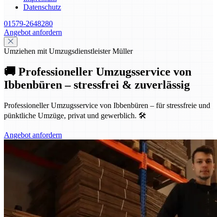
Datenschutz
01579-2648280
Angebot anfordern
Umziehen mit Umzugsdienstleister Müller
🚚 Professioneller Umzugsservice von
Ibbenbüren – stressfrei & zuverlässig
Professioneller Umzugsservice von Ibbenbüren – für stressfreie und
pünktliche Umzüge, privat und gewerblich. 🛠️
Angebot anfordern