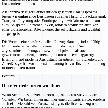
konzentrieren können.
Als Ihr zuverlässiger Partner für den gesamten Umzugsprozess
bieten wir umfassende Leistungen aus einer Hand. Ob Packmaterial,
Transport, Lagerung oder Entrümpelung – wir kümmern uns um
alles. So sparen Sie nicht nur Zeit, sondern profitieren auch von
einer professionellen Abwicklung, die auf Effizienz und Qualität
ausgelegt ist.
Die Vorteile einer professionellen Umzugsplanung sind vielfältig.
Mit Ibbenbüren erhalten Sie eine durchdachte, auf Sie
zugeschnittene Lösung, die sowohl bei privaten als auch
gewerblichen Umzügen überzeugt. Durch unsere langjährige
Erfahrung und moderne Ausrüstung garantieren wir Sicherheit und
Zuverlässigkeit – von der ersten Planung bis zur finalen Einrichtung
in Ihrem neuen Raum.
Features
Diese Vorteile bieten wir Ihnen
Wenn Sie mit uns umziehen möchten, profitieren Sie von vielen
Vorteilen. Wir bieten Ihnen nicht nur einen Umzugsservice, sondern
auch eine Vielzahl von Zusatzleistungen, die Ihren Umzug noch
einfacher und stressfreier machen.